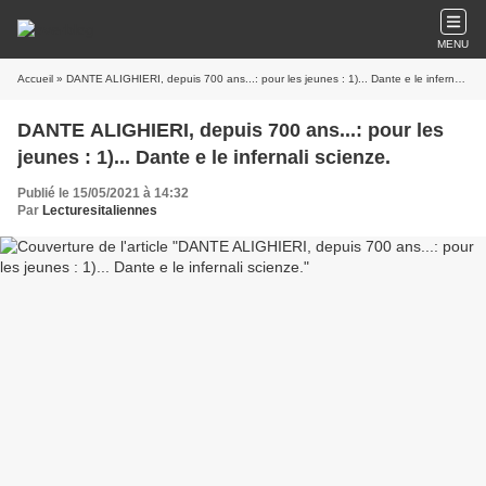
MENU
Accueil
» DANTE ALIGHIERI, depuis 700 ans...: pour les jeunes : 1)... Dante e le infernali scienze.
DANTE ALIGHIERI, depuis 700 ans...: pour les
jeunes : 1)... Dante e le infernali scienze.
Publié le 15/05/2021 à 14:32
Par
Lecturesitaliennes