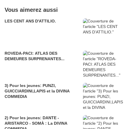
Vous aimerez aussi
LES CENT ANS D'ATTILIO.
ROVEDA-PACI: ATLAS DES
DEMEURES SURPRENANTES...
3) Pour les jeunes: PUNZI,
GUICCIARDINI,LAPIS et la DIVINA
COMMEDIA
2) Pour les jeunes: DANTE -
ARISTARCO - SOMÀ : La DIVINA
COMMEDIA