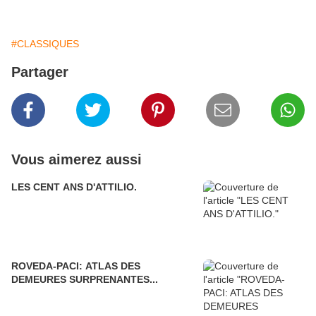
#CLASSIQUES
Partager
Vous aimerez aussi
LES CENT ANS D'ATTILIO.
ROVEDA-PACI: ATLAS DES
DEMEURES SURPRENANTES...