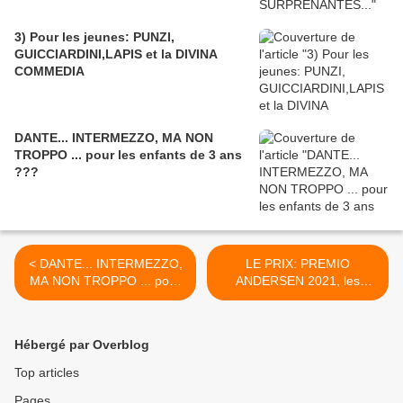
3) Pour les jeunes: PUNZI,
GUICCIARDINI,LAPIS et la DIVINA
COMMEDIA
DANTE... INTERMEZZO, MA NON
TROPPO ... pour les enfants de 3 ans
???
< DANTE... INTERMEZZO,
LE PRIX: PREMIO
MA NON TROPPO ... pour
ANDERSEN 2021, les
les enfants de 3 ans ???
vainqueurs de la
QUARANTIÈME ÉDITION >
Hébergé par Overblog
Top articles
Pages