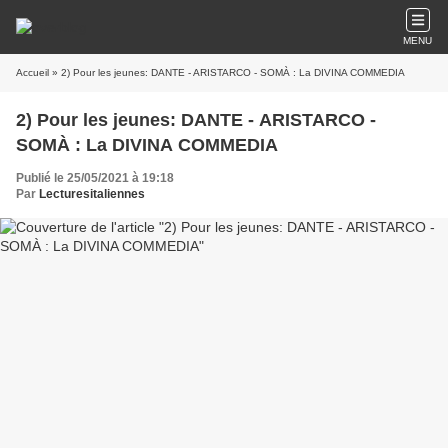
MENU
Accueil
» 2) Pour les jeunes: DANTE - ARISTARCO - SOMÀ : La DIVINA COMMEDIA
2) Pour les jeunes: DANTE - ARISTARCO -
SOMÀ : La DIVINA COMMEDIA
Publié le 25/05/2021 à 19:18
Par
Lecturesitaliennes