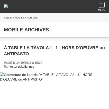
MENU
Accueil
» MOBILE.ARCHIVES
MOBILE.ARCHIVES
À TABLE ! A TÀVOLA ! - 1 - HORS D'OEUVRE ou
ANTIPASTO
Publié le 14/10/2016 à 15:24
Par
lecturesitaliennes