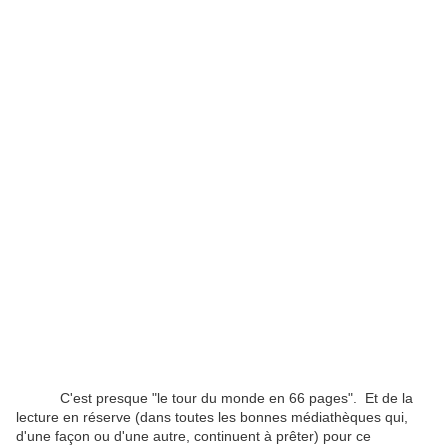
C'est presque "le tour du monde en 66 pages". Et de la
lecture en réserve (dans toutes les bonnes médiathèques qui,
d'une façon ou d'une autre, continuent à prêter) pour ce