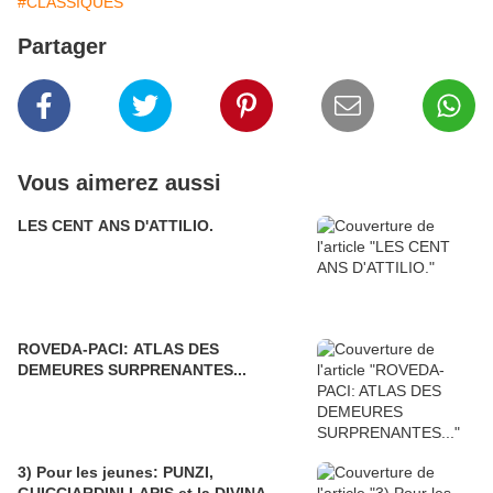
#CLASSIQUES
Partager
Vous aimerez aussi
LES CENT ANS D'ATTILIO.
ROVEDA-PACI: ATLAS DES
DEMEURES SURPRENANTES...
3) Pour les jeunes: PUNZI,