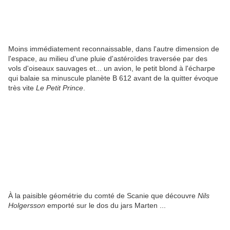
Moins immédiatement reconnaissable, dans l'autre dimension de
l'espace, au milieu d'une pluie d'astéroïdes traversée par des
vols d'oiseaux sauvages et... un avion, le petit blond à l'écharpe
qui balaie sa minuscule planète B 612 avant de la quitter évoque
très vite
Le Petit Prince
.
À la paisible géométrie du comté de Scanie que découvre
Nils
Holgersson
emporté sur le dos du jars Marten ...