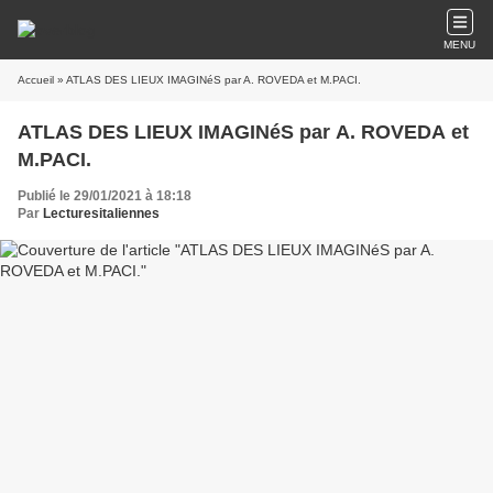
MENU
Accueil
» ATLAS DES LIEUX IMAGINéS par A. ROVEDA et M.PACI.
ATLAS DES LIEUX IMAGINéS par A. ROVEDA et
M.PACI.
Publié le 29/01/2021 à 18:18
Par
Lecturesitaliennes